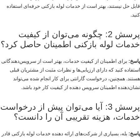
قابل حل نیستند، بهتر است از خدمات لوله بازکنی حرفه‌ای استفاده
کنید.
پرسش 2: چگونه می‌توان از کیفیت
خدمات لوله بازکنی اطمینان حاصل کرد؟
پاسخ:
برای اطمینان از کیفیت خدمات، بهتر است از سرویس‌دهندگانی
استفاده کنید که دارای ارزیابی‌ها و نظرات مثبت از مشتریان قبلی
هستند. همچنین، درخواست گارانتی برای کار انجام شده می‌تواند
نشان‌دهنده اطمینان سرویس دهنده از کیفیت کار خود باشد.
پرسش 3: آیا می‌توان پیش از درخواست
خدمات، هزینه تقریبی آن را دانست؟
پاسخ:
بله، بسیاری از شرکت‌های ارائه دهنده خدمات لوله بازکنی قادر