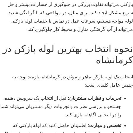
بازکنی می‌تواند تفاوت بزرگی در جلوگیری از خسارات بیشتر و حل
سریع مشکل ایجاد کند. برای مثال، در مواقعی که با گرفتگی شدید
لوله مواجه هستیم، سرعت عمل در تماس با خدمات لوله بازکنی
می‌تواند از آب گرفتگی منازل و محیط کار جلوگیری کند.
نحوه انتخاب بهترین لوله بازکن در
کرمانشاه
انتخاب یک لوله بازکن ماهر و موثق در کرمانشاه نیازمند توجه به
چندین عامل کلیدی است:
تجربیات و نظرات مشتریان:
قبل از انتخاب یک سرویس دهنده،
جستجو و بررسی نظرات و تجربیات دیگر مشتریان می‌تواند شما
را در انتخابی آگاهانه یاری کند.
تخصص و مهارت:
اطمینان حاصل کنید که لوله بازکنی که