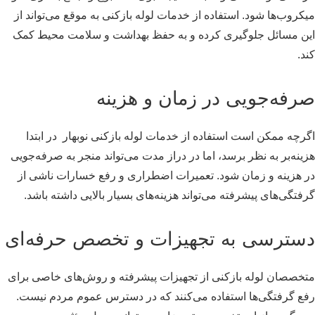
میکروب‌ها شود. استفاده از خدمات لوله بازکنی به موقع می‌تواند از
این مسائل جلوگیری کرده و به حفظ بهداشت و سلامت محیط کمک
کند.
صرفه‌جویی در زمان و هزینه
اگرچه ممکن است استفاده از خدمات لوله بازکنی نوبهار در ابتدا
هزینه‌بر به نظر برسد، اما در دراز مدت می‌تواند منجر به صرفه‌جویی
در هزینه و زمان شود. تعمیرات اضطراری و رفع خسارات ناشی از
گرفتگی‌های پیشرفته می‌تواند هزینه‌های بسیار بالایی داشته باشد.
دسترسی به تجهیزات و تخصص حرفه‌ای
متخصصان لوله بازکنی از تجهیزات پیشرفته و روش‌های خاصی برای
رفع گرفتگی‌ها استفاده می‌کنند که در دسترس عموم مردم نیست.