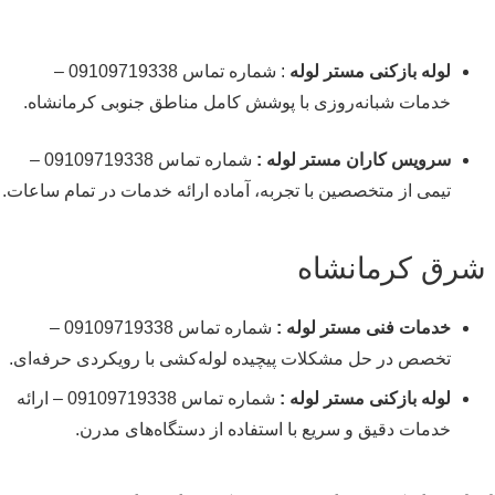
لوله بازکنی مستر لوله
: شماره تماس 09109719338 –
خدمات شبانه‌روزی با پوشش کامل مناطق جنوبی کرمانشاه.
سرویس کاران مستر لوله :
شماره تماس 09109719338 –
تیمی از متخصصین با تجربه، آماده ارائه خدمات در تمام ساعات.
شرق کرمانشاه
خدمات فنی مستر لوله :
شماره تماس 09109719338 –
تخصص در حل مشکلات پیچیده لوله‌کشی با رویکردی حرفه‌ای.
لوله بازکنی مستر لوله :
شماره تماس 09109719338 – ارائه
خدمات دقیق و سریع با استفاده از دستگاه‌های مدرن.