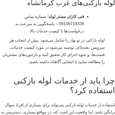
لوله بازکنی‌های غرب کرمانشاه
فنی کاران مستر لوله:
شماره تماس
09109719338 – پاسخگویی به سرعت به
درخواست‌ها با کیفیت خدمات بالا.
لوله بازکنی در نو بهار را شامل می‌شود. پیش از انتخاب هر
سرویس دهنده‌ای، توصیه می‌شود در مورد کیفیت خدمات،
قیمت‌ها، و نحوه اجرای کار تحقیق کنید و بازخوردهای مشتریان
را مطالعه نمایید تا انتخابی آگاهانه داشته باشید.
چرا باید از خدمات لوله بازکنی
استفاده کرد؟
استفاده از خدمات لوله بازکنی می‌تواند برای بسیاری از افراد سوال
برانگیز باشد. اما واقعیت این است که، در مواقع بسیاری، دسترسی به