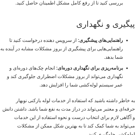
بررسی کنید تا از رفع کامل مشکل اطمینان حاصل کنید.
پیگیری و نگهداری
راهنمایی‌های پیشگیری:
از سرویس دهنده درخواست کنید تا
راهنمایی‌هایی برای پیشگیری از بروز مشکلات مشابه در آینده به
شما بدهد.
برنامه‌ریزی برای نگهداری دوره‌ای:
انجام چک‌های دوره‌ای و
نگهداری می‌تواند از بروز مشکلات اضطراری جلوگیری کند و
عمر سیستم لوله‌کشی شما را افزایش دهد.
به خاطر داشته باشید که استفاده از خدمات لوله بازکنی نوبهار
حرفه‌ای و معتبر می‌تواند در دراز مدت به نفع شما باشد. داشتن دانش
و آگاهی لازم برای انتخاب درست و نحوه استفاده از این خدمات
می‌تواند به شما کمک کند تا به بهترین شکل ممکن از مشکلات
لوله‌کشی جلوگیری کنید.