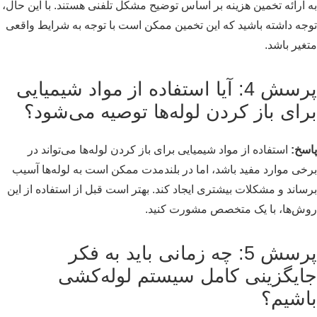
به ارائه تخمین هزینه بر اساس توضیح مشکل تلفنی هستند. با این حال،
توجه داشته باشید که این تخمین ممکن است با توجه به شرایط واقعی
متغیر باشد.
پرسش 4: آیا استفاده از مواد شیمیایی
برای باز کردن لوله‌ها توصیه می‌شود؟
پاسخ:
استفاده از مواد شیمیایی برای باز کردن لوله‌ها می‌تواند در
برخی موارد مفید باشد، اما در بلندمدت ممکن است به لوله‌ها آسیب
برساند و مشکلات بیشتری ایجاد کند. بهتر است قبل از استفاده از این
روش‌ها، با یک متخصص مشورت کنید.
پرسش 5: چه زمانی باید به فکر
جایگزینی کامل سیستم لوله‌کشی
باشیم؟