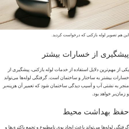
این هم تصویر لوله بازکنی که درخواست کردید.
پیشگیری از خسارات بیشتر
یکی از مهم‌ترین دلایل استفاده از خدمات لوله بازکنی، پیشگیری از
خسارات بیشتر به ساختار و ساختمان است. گرفتگی لوله‌ها می‌تواند
منجر به نشتی آب و آسیب دیدگی ساختمان شود که تعمیر آن هزینه‌بر
و زمان‌بر خواهد بود.
حفظ بهداشت محیط
گرفتگی لوله‌ها می‌تواند باعث ایجاد بوی نامطبوع و تجمع باکتری‌ها و