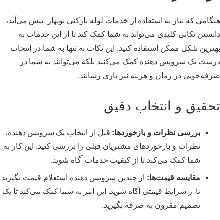
هنگامی که نیاز به استفاده از خدمات لوله بازکنی نوبهار پیش می‌آید،
دانستن نکاتی کلیدی می‌تواند به شما کمک کند تا از این خدمات به
بهترین شکل ممکن استفاده کنید. این نکات نه تنها به شما در انتخاب
درست یک سرویس دهنده کمک می‌کنند بلکه می‌توانند به شما در
صرفه‌جویی در زمان و هزینه نیز یاری رسانند.
تحقیق و انتخاب دقیق
بررسی نظرات و بازخوردها:
قبل از انتخاب یک سرویس دهنده،
نظرات و بازخوردهای مشتریان قبلی را بررسی کنید. این کار به
شما کمک می‌کند تا از کیفیت خدمات آگاه شوید.
مقایسه قیمت‌ها:
از چندین سرویس دهنده استعلام قیمت بگیرید
تا از شرایط قیمتی آگاه شوید. این امر به شما کمک می‌کند تا یک
تصمیم مقرون به صرفه بگیرید.