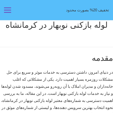
تخفیف 20% بصورت محدود
لوله بازکنی نوبهار در کرمانشاه
مقدمه
در دنیای امروز، داشتن دسترسی به خدمات موثر و سریع برای حل
مشکلات روزمره بسیار اهمیت دارد. یکی از مشکلاتی که اغلب
خانه‌داران و مدیران املاک با آن روبه‌رو می‌شوند، مسدود شدن لوله‌ها
و نیاز به خدمات لوله بازکنی نوبهار است. در این مقاله، ما به بررسی
اهمیت دسترسی به شماره‌های معتبر لوله بازکنی نوبهار در کرمانشاه،
نحوه انتخاب بهترین سرویس دهنده‌ها، و لیستی از شماره‌های موثق در