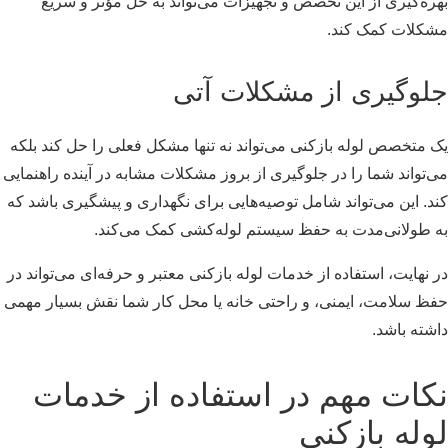
بهره‌گیری از این تخصص و تجهیزات می‌تواند به حل مؤثر و سریع
مشکلات کمک کند.
جلوگیری از مشکلات آتی
یک متخصص لوله بازکنی می‌تواند نه تنها مشکل فعلی را حل کند بلکه
می‌تواند شما را در جلوگیری از بروز مشکلات مشابه در آینده راهنمایی
کند. این می‌تواند شامل توصیه‌هایی برای نگهداری و پیشگیری باشد که
به طولانی‌مدت به حفظ سیستم لوله‌کشی کمک می‌کند.
در نهایت، استفاده از خدمات لوله بازکنی معتبر و حرفه‌ای می‌تواند در
حفظ سلامت، ایمنی، و راحتی خانه یا محل کار شما نقش بسیار مهمی
داشته باشد.
نکات مهم در استفاده از خدمات
لوله بازکنی