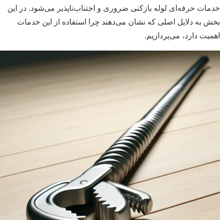
خدمات حرفه‌ای لوله بازکنی ضروری و اجتناب‌ناپذیر می‌شود. در این
بخش به دلایل اصلی که نشان می‌دهند چرا استفاده از این خدمات
اهمیت دارد، می‌پردازیم.