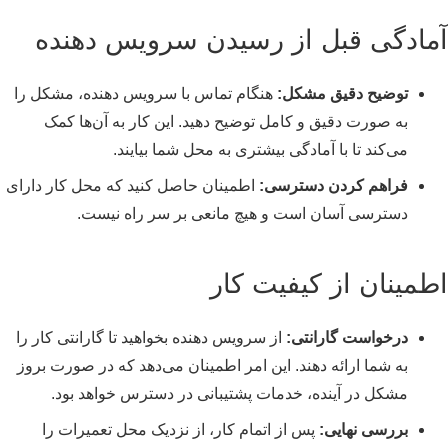
آمادگی قبل از رسیدن سرویس دهنده
توضیح دقیق مشکل:
هنگام تماس با سرویس دهنده، مشکل را
به صورت دقیق و کامل توضیح دهید. این کار به آن‌ها کمک
می‌کند تا با آمادگی بیشتری به محل شما بیایند.
فراهم کردن دسترسی:
اطمینان حاصل کنید که محل کار دارای
دسترسی آسان است و هیچ مانعی بر سر راه نیست.
اطمینان از کیفیت کار
درخواست گارانتی:
از سرویس دهنده بخواهید تا گارانتی کار را
به شما ارائه دهند. این امر اطمینان می‌دهد که در صورت بروز
مشکل در آینده، خدمات پشتیبانی در دسترس خواهد بود.
بررسی نهایی:
پس از اتمام کار، از نزدیک محل تعمیرات را