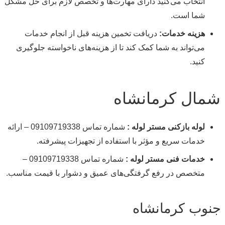
انتخاب می‌کنید دارای مهارت‌ها و تخصص لازم برای حل مشکل
شما است.
هزینه خدمات:
دریافت تخمین هزینه قبل از انجام خدمات
می‌تواند به شما کمک کند تا از هزینه‌های ناخواسته جلوگیری
کنید.
شمال کرمانشاه
لوله بازکنی مستر لوله :
شماره تماس 09109719338 – ارائه
خدمات سریع و مؤثر با استفاده از تجهیزات پیشرفته.
خدمات فنی مستر لوله :
شماره تماس 09109719338 –
متخصص در رفع گرفتگی‌های عمیق و دشوار با قیمت مناسب.
جنوب کرمانشاه