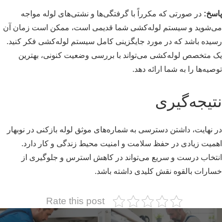
پاسخ:
در صورتی که مکرراً با گرفتگی‌ها و نشتی‌های لوله مواجه
می‌شوید و سیستم لوله‌کشی شما قدیمی است، ممکن است زمان آن
رسیده باشد که در مورد جایگزینی کامل سیستم لوله‌کشی فکر کنید.
یک متخصص لوله‌کشی می‌تواند با بررسی وضعیت کنونی، بهترین
توصیه‌ها را به شما ارائه دهد.
نتیجه‌گیری
در نهایت، داشتن دسترسی به شماره‌های موثق لوله بازکنی در نوبهار
اهمیت زیادی در حفظ سلامت و امنیت محیط زندگی و کار دارد.
انتخاب درست و سریع می‌تواند در کاهش استرس و جلوگیری از
خسارات بالقوه نقش کلیدی داشته باشد.
Rate this post