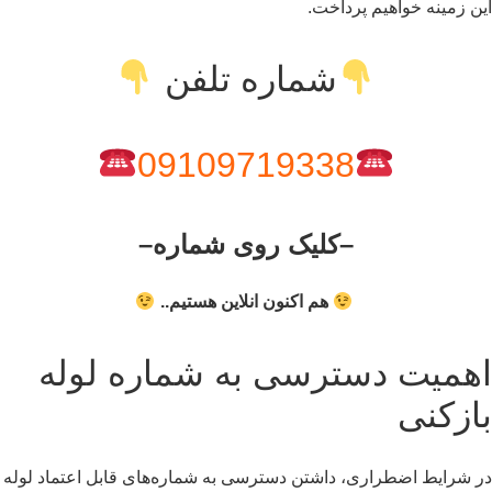
این زمینه خواهیم پرداخت.
شماره تلفن
09109719338
–کلیک روی شماره–
هم اکنون انلاین هستیم..
اهمیت دسترسی به شماره لوله
بازکنی
در شرایط اضطراری، داشتن دسترسی به شماره‌های قابل اعتماد لوله