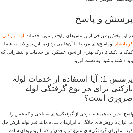
پرسش و پاسخ
در این بخش به برخی از پرسش‌های رایج در مورد خدمات
لوله بازکنی
کرمانشاه
و پاسخ‌های مرتبط با آن‌ها می‌پردازیم. این سوالات به شما
کمک می‌کنند تا درک بهتری از نحوه عملکرد این خدمات و انتظاراتی که
باید داشته باشید، به دست آورید.
پرسش 1: آیا استفاده از خدمات لوله
بازکنی برای هر نوع گرفتگی لوله
ضروری است؟
پاسخ:
خیر، نه همیشه. برخی از گرفتگی‌های سطحی و کم‌عمق را
می‌توان با روش‌های خانگی یا ابزارهای ساده مانند فنر لوله بازکن حل
کرد. اما برای گرفتگی‌های عمیق‌تر و جدی‌تر که با روش‌های ساده