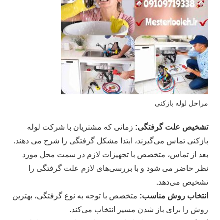
مراحل لوله بازکنی
تشخیص علت گرفتگی:
زمانی که مشتریان با شرکت لوله
بازکنی تماس می‌گیرند، ابتدا مشکل گرفتگی را شرح می دهند.
بعد از تماس، متخصص با تجهیزات لازم در سمت محل مورد
نظر حاضر می شود و با بررسی‌های لازم علت گرفتگی را
تشخیص می‌دهد.
انتخاب روش مناسب:
متخصص با توجه به نوع گرفتگی، بهترین
روش را برای باز شدن مسیر انتخاب می‌کند.