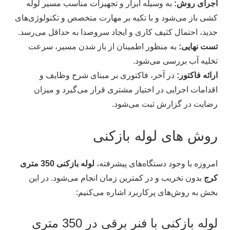
اجرای روش:
به وسیله ابزار و تجهیزات مناسب مسیر لوله
کشی باز می‌شود و با تکیه بر مهارت متخصص و تکنولوژی‌های
جدید، احتمال کثیف کاری و ایجاد سروصدا به حداقل می‌رسد.
تست نهایی:
به منظور اطمینان از باز شدن مسیر، سرعت
تخلیه آب بررسی می‌شود.
ارائه فاکتور:
در آخر، فاکتوری بر مبنای شرح وظایف و
اقدامات اجرایی در اختیار مشتری قرار می‌گیرد و میزان
رضایت در گزارش ثبت می‌شود.
روش‌ های لوله بازکنی
امروزه با وجود دستگاه‌های پیشرفته،
لوله بازکنی 350 متری
کرج
بدون تخریب و در کمترین زمان انجام می‌شود. در این
بخش به روش‌های پرکاربرد اشاره می‌کنیم:
لوله بازکنی با فنر برقی در 350 متری