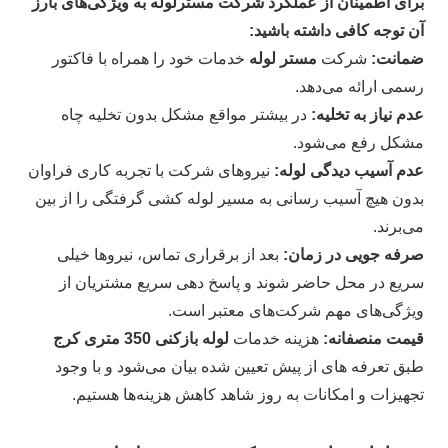
برای اطمینان از عملکرد شرکت مسترلوله به ویژگی‌های بارز
آن توجه کافی داشته باشید:
ضمانت:
شرکت
مستر لوله
خدمات خود را همراه با فاکتور
رسمی ارائه می‌دهد.
عدم نیاز به تخلیه:
در بیشتر مواقع مشکل بدون تخلیه چاه
مشکل رفع می‌شود.
عدم آسیب دیدگی لوله:
نیروهای شرکت با تجربه کاری فراوان
بدون هیچ آسیب رسانی به مسیر لوله کشی گرفتگی را از بین
می‌برند.
صرفه جویی در زمان:
بعد از برقراری تماس، نیروها خیلی
سریع در محل حاضر شوند و پاسخ دهی سریع مشتریان از
ویژگی‌های مهم شرکت‌های معتبر است.
قیمت منصفانه:
هزینه خدمات
لوله بازکنی 350 متری کرج
طبق تعرفه‌ های از پیش تعیین شده بیان می‌شود و با وجود
تجهیزات و امکانات به روز شاهد کاهش هزینه‌ها هستیم.