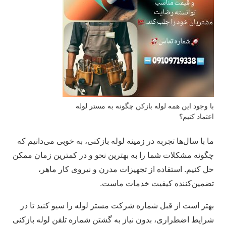
با وجود این همه لوله بازکن چگونه به مستر لوله
اعتماد کنیم؟
ما با سال‌ها تجربه در زمینه لوله بازکنی، به خوبی می‌دانیم که
چگونه مشکلات شما را به بهترین نحو و در کمترین زمان ممکن
حل کنیم. استفاده از تجهیزات مدرن و نیروی کار ماهر،
تضمین‌کننده کیفیت خدمات ماست.
بهتر است از قبل شماره شرکت مستر لوله را سیو کنید تا در
شرایط اضطراری، بدون نیاز به گشتن شماره تلفن لوله بازکنی