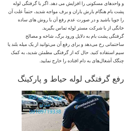
و واحدهای مسکونی را افزایش می دهد. اگر با گرفتگی لوله
پشت بام هنگام بارش باران و برف مواجه شدید، حتماً علت آن
را جویا باشید و در صورت عدم رفع آن با روش‌ های ساده
خانگی از با شرکت مستر لوله تماس بگیرید.
گرفتگی پشت بام به دلایل ورود برگ، شاخه و مصالح
ساختمانی رخ می‌دهد و برای رفع آن می‌توانید از یک میله بلند یا
سیم استفاده کنید. حال که از گرفتگی مطمئن شدید، به کمک
چنگک آشغال‌های به دام افتاده را خارج نمایید.
رفع گرفتگی لوله حیاط و پارکینگ