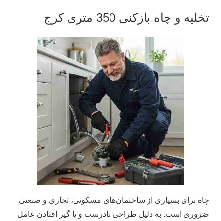
تخلیه و چاه بازکنی 350 متری کرج
چاه برای بسیاری از ساختمان‌های مسکونی، تجاری و صنعتی
ضروری است. به دلیل طراحی نادرست و یا گیر افتادن عامل