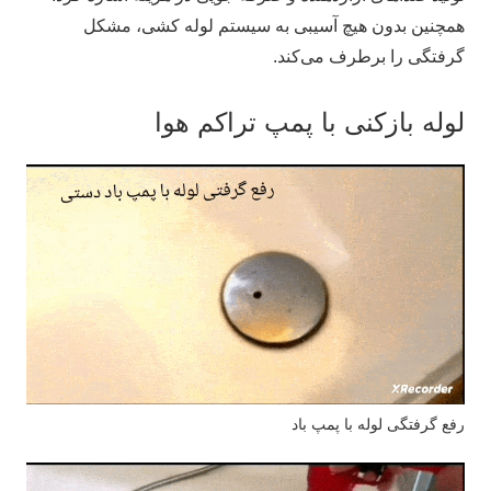
همچنین بدون هیچ آسیبی به سیستم لوله کشی، مشکل
گرفتگی را برطرف می‌کند.
لوله بازکنی با پمپ تراکم هوا
رفع گرفتگی لوله با پمپ باد