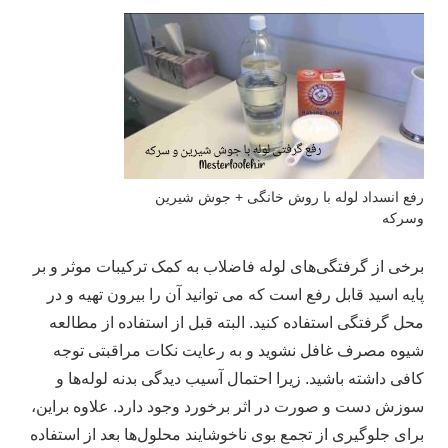
رفع انسداد لوله با روش خانگی + جوش شیرین
وسرکه
برخی از گرفتگی‌های لوله فاضلاب به کمک ترکیبات موثر و بر
پایه اسید قابل رفع است که می توانید آن را بیرون تهیه و در
محل گرفتگی استفاده کنید. البته قبل از استفاده از مطالعه
شیوه مصرف غافل نشوید و به رعایت نکات مراقبتی توجه
کافی داشته باشید. زیرا احتمال آسیب دیدگی بدنه لوله‌ها و
سوزش دست و صورت در اثر برخورد وجود دارد. علاوه براین،
برای جلوگیری از تجمع بوی ناخوشایند محلول‌ها بعد از استفاده