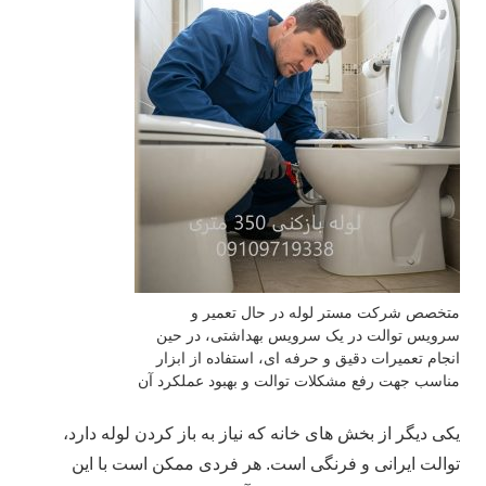
متخصص شرکت مستر لوله در حال تعمیر و
سرویس توالت در یک سرویس بهداشتی، در حین
انجام تعمیرات دقیق و حرفه‌ ای، استفاده از ابزار
مناسب جهت رفع مشکلات توالت و بهبود عملکرد آن
یکی دیگر از بخش‌ های خانه که نیاز به باز کردن لوله دارد،
توالت ایرانی و فرنگی است. هر فردی ممکن است با این