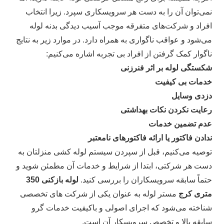
نمی‌توان آن را به دست هر سرویسکاری سپرد. زیرا انتخاب
افراد و شرکت‌های متفرقه موجب آسیب دیدگی بدنه لوله
می‌شود و عواقب ناگواری به همراه دارد. در موارد زیر به نتایج
ناگوار کمک گرفتن از افراد بی تجربه اشاره می‌کنیم:
شکستگی لوله بر اثر فنرزنی
خدمات بی کیفیت
دزدی وسایل
رعایت نکردن نکات بهداشتی
عدم تضمین خدمات
ندادن فاکتور یا ارائه فاکتورهای نامعتبر
توصیه می‌کنیم، قبل از سپردن سیستم لوله کشی منزلتان به
دست هر شرکتی، ابتدا از شرایط و خدمات آن مطمئن شوید و
حتماً سابقه سرویسکاران را بررسی کنید.
لوله بازکنی 350
متری کرج
مستر لوله به عنوان یکی از شرکت های تخصصی
شناخته می‌شود که اجرای اصولی و باکیفیت خدمات گرو
سابقه بالا و تخصص سرویسکار آن است.