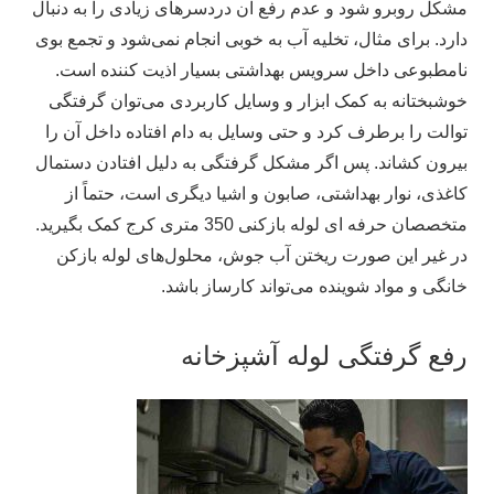
مشکل روبرو شود و عدم رفع آن دردسرهای زیادی را به دنبال
دارد. برای مثال، تخلیه آب به خوبی انجام نمی‌شود و تجمع بوی
نامطبوعی داخل سرویس بهداشتی بسیار اذیت کننده است.
خوشبختانه به کمک ابزار و وسایل کاربردی می‌توان گرفتگی
توالت را برطرف کرد و حتی وسایل به دام افتاده داخل آن را
بیرون کشاند. پس اگر مشکل گرفتگی به دلیل افتادن دستمال
کاغذی، نوار بهداشتی، صابون و اشیا دیگری است، حتماً از
متخصصان حرفه‌ ای لوله بازکنی 350 متری کرج کمک بگیرید.
در غیر این صورت ریختن آب جوش، محلول‌های لوله بازکن
خانگی و مواد شوینده می‌تواند کارساز باشد.
رفع گرفتگی لوله آشپزخانه