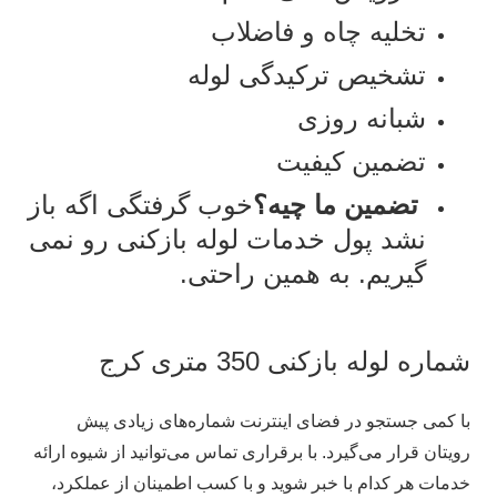
تخلیه چاه و فاضلاب
تشخیص ترکیدگی لوله
شبانه روزی
تضمین کیفیت
تضمین ما چیه؟
خوب گرفتگی اگه باز
نشد پول خدمات لوله بازکنی رو نمی
گیریم. به همین راحتی.
شماره لوله بازکنی 350 متری کرج
با کمی جستجو در فضای اینترنت شماره‌های زیادی پیش
رویتان قرار می‌گیرد. با برقراری تماس می‌توانید از شیوه ارائه
خدمات هر کدام با خبر شوید و با کسب اطمینان از عملکرد،