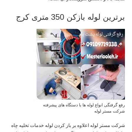
برترین لوله بازکن 350 متری کرج
رفع گرفتگی انواع لوله ها با دستگاه های پیشرفته
شرکت مستر لوله
شرکت مستر لوله اعلاوه بر باز کردن لوله خدمات تخلیه چاه