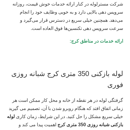
شرکت مسترلوله در کنار ارائه خدمات خوش قیمت، روزانه
سرویس دهی بالایی دارد و به خوبی وظایف خود را انجام
می‌دهد. همچنین خیلی سریع در دسترس قرار می‌گیرد و
سرعت سرویس دهی تکنسین‌ها فوق العاده است.
ارائه خدمات در مناطق کرج:
لوله بازکنی 350 متری کرج شبانه روزی
فوری
گرفتگی لوله در هر نقطه از خانه و محل کار ممکن است هر
زمانی اتفاق افتد که هنگام روبرو شدن با آن، تصمیم می گیرید
خیلی سریع مشکل را حل کنید. در این شرایط، زمان کاری
لوله
بازکنی شبانه روزی 350 متری کرج
اهمیت پیدا می کند و