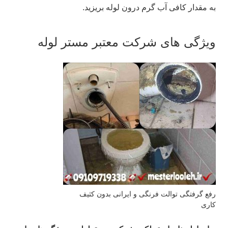
به مقدار کافی آب گرم درون لوله بریزید.
ویژگی‌ های شرکت معتبر مستر لوله
رفع گرفتگی توالت فرنگی و ایرانی بدون کثیف
کاری