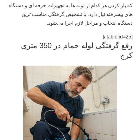
که باز کردن هر کدام از لوله‌ ها به تجهیزات حرفه‌ ای و دستگاه‌
های پیشرفته نیاز دارد. با تشخیص گرفتگی مناسب‌ ترین
دستگاه انتخاب و مراحل لازم اجرا می‌شود.
[table id=25 /]
رفع گرفتگی لوله حمام در 350 متری
کرج