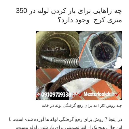
چه راهایی برای باز کردن لوله در 350
متری کرج وجود دارد؟
چند روش کار امد برای رفع گرفتگی لوله در خانه
در اینجا 7 روش برای رفع گرفتگی لوله ها آورده شده است. با
این حال، هیچ یک از آنها تضمینی برای باز شدن لوله نیست.