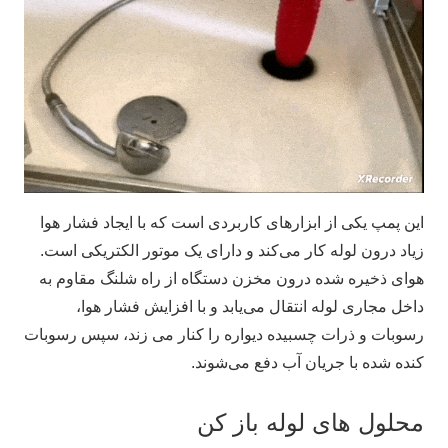
این پمپ یکی از ابزارهای کاربردی است که با ایجاد فشار هوا
زیاد درون لوله کار می‌کند و دارای یک موتور الکتریکی است.
هوای ذخیره شده درون مخزن دستگاه از راه شلنگ مقاوم به
داخل مجاری لوله انتقال می‌یابد و با افزایش فشار هوا،
رسوبات و ذرات چسبیده دیواره را کنار می زند، سپس رسوبات
کنده شده با جریان آب دفع می‌شوند.
محلول‌ های لوله باز کن