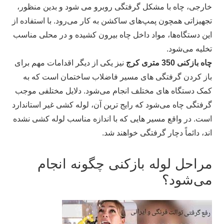
خارجی، چاه با مشکل گرفتگی روبرو می شود و بدین منظور،
تجهیزاتی همچون پمپ‌های ساکشن به کار می‌رود. با استفاده از
این دستگاه‌ها، مواد داخل چاه بیرون کشیده و در محلی مناسب
تخلیه می‌شود.
چاه بازکنی 350 متری کرج
نیز یکی از دیگر اقدامات مهم برای
باز کردن گرفتگی‌ های مسیر فاضلاب ساختمان است که به
کمک دستگاه‌ های مختلف انجام می‌شود. دلایل مختلفی موجب
گرفتگی چاه می‌شود که رایج‌ ترین آن، لوله کشی غیر استاندارد
است. در واقع مسیر هایی که با اندازه مناسب لوله کشی نشده
اند، دائماً دچار گرفتگی خواهند شد.
مراحل لوله بازکنی چگونه انجام
می‌شود؟