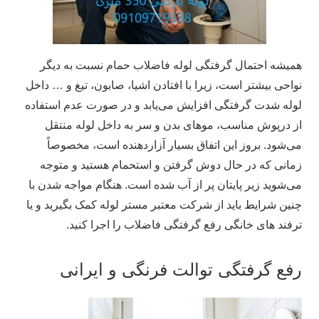
همیشه احتمال گرفتگی لوله فاضلاب حمام نسبت به دیگر
نواحی بیشتر است، زیرا با افتادن اشیا، صابون، تیغ و … داخل
لوله شدت گرفتگی افزایش می‌یابد و در صورت عدم استفاده
از درپوش مناسب، موهای بدن و سر به داخل لوله منتقل
می‌شود. بروز این اتفاق بسیار آزاردهنده است، مخصوصاً
زمانی که در حال دوش گرفتن و استحمام هستید و متوجه
می‌شوید زیر پایتان پر از آب شده است. هنگام مواجه شدن با
چنین شرایط باید از شرکت معتبر مستر لوله کمک بگیرید و یا
ترفند های خانگی رفع گرفتگی فاضلاب را اجرا کنید.
رفع گرفتگی توالت فرنگی و ایرانی