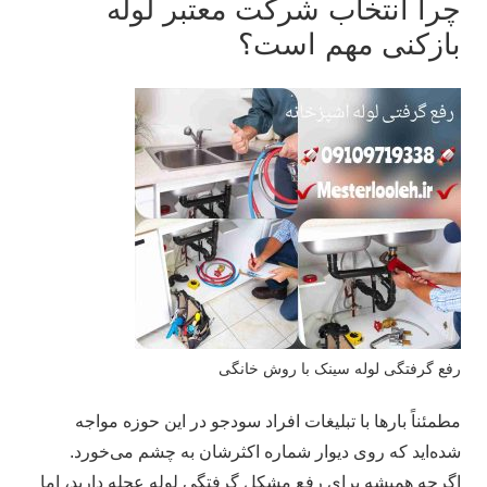
چرا انتخاب شرکت معتبر لوله
بازکنی مهم است؟
رفع گرفتگی لوله سینک با روش خانگی
مطمئناً بارها با تبلیغات افراد سودجو در این حوزه مواجه
شده‌اید که روی دیوار شماره اکثرشان به چشم می‌خورد.
اگرچه همیشه برای رفع مشکل گرفتگی لوله عجله‌ دارید، اما