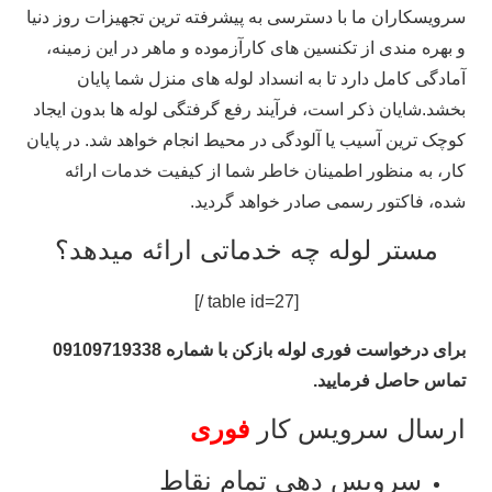
سرویسکاران ما با دسترسی به پیشرفته‌ ترین تجهیزات روز دنیا
و بهره‌ مندی از تکنسین‌ های کارآزموده و ماهر در این زمینه،
آمادگی کامل دارد تا به انسداد لوله‌ های منزل شما پایان
بخشد.شایان ذکر است، فرآیند رفع گرفتگی لوله‌ ها بدون ایجاد
کوچک‌ ترین آسیب یا آلودگی در محیط انجام خواهد شد. در پایان
کار، به منظور اطمینان خاطر شما از کیفیت خدمات ارائه
شده، فاکتور رسمی صادر خواهد گردید.
مستر لوله چه خدماتی ارائه میدهد؟
[table id=27 /]
برای درخواست فوری لوله بازکن با شماره 09109719338
تماس حاصل فرمایید.
ارسال سرویس کار
فوری
سرویس دهی تمام نقاط