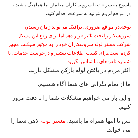
یاسوج به سرعت با سرویسکاران مطمئن ما هماهنگ باشید تا
در مواقع لزوم بتوانید به سرعت اقدام کنید.
توجه:
در مواقع ضروری، ترافیک می‌تواند زمان رسیدن
سرویسکار را تحت تأثیر قرار دهد اما برای رفع این مشکل
شرکت مستر لوله سروسکاران خود را به موتور سیکلت مجهز
کرده است.برای کسب اطلاعات بیشتر و درخواست خدمات، با
شماره تلفن‌های ما تماس بگیرید.
اکثر مردم در یافتن لوله بازکن مشکل دارند.
ما از تمام نگرانی های شما آگاه هستیم.
و این بار می خواهیم مشکلات شما را با دقت مرور
کنیم.
پس تا انتها همراه ما باشید.
مستر لوله
ذهن شما را
می خواند.