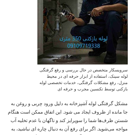
سرویسکار متخصص در حال بررسی و رفع گرفتگی
لوله سینک، استفاده از ابزار حرفه‌ ای در محیط
منزل، رفع مشکلات گرفتگی، خدمات تخصصی لوله
بازکنی توسط تکنسین مجرب و حرفه‌ ای
مشکل گرفتگی لوله آشپزخانه به دلیل ورود چربی و روغن به
جا مانده از ظروف ایجاد می شود. این اتفاق ممکن است هنگام
شستن ظرف‌ها شما را سوپرایز کند و ناگهان با عدم تخلیه آب
مواجه می‌شوید. اگر برای رفع آن به دنبال چاره ای نباشید، به