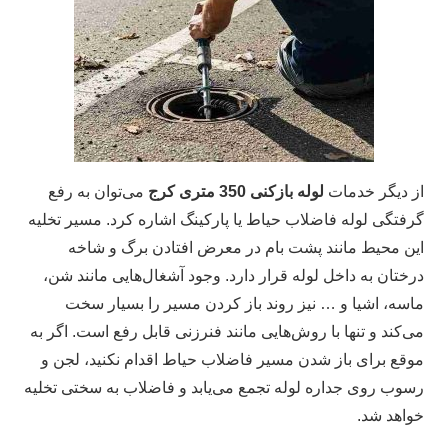
از دیگر خدمات
لوله بازکنی 350 متری کرج
می‌توان به رفع
گرفتگی لوله فاضلاب حیاط یا پارکینگ اشاره کرد. مسیر تخلیه
این محیط مانند پشت بام در معرض افتادن برگ و شاخه
درختان به داخل لوله قرار دارد. وجود آشغال‌هایی مانند شن،
ماسه، اشیا و … نیز روند باز کردن مسیر را بسیار سخت
می‌کند و تنها با روش‌هایی مانند فنرزنی قابل رفع است. اگر به
موقع برای باز شدن مسیر فاضلاب حیاط اقدام نکنید، لجن و
رسوب روی جداره لوله تجمع می‌یابد و فاضلاب به سختی تخلیه
خواهد شد.