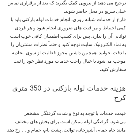
ترجیح می دهید از نیرویی کمک بگیرید که بعد از برقراری تماس
خیلی سریع در محل حاضر شوند.
فارغ از خدمات شبانه روزی، انجام خدمات لوله بازکنی باید با
کمی احتیاط و مراقبت‌ های ضروری انجام شود و هر فردی
توانایی آن را ندارد. پس برای کسب اطمینان کافی خوب است
به نماد الکترونیک سایت توجه کنید و حتماً نظرات مشتریان را
با دقت بخوانید. همچنین داشتن مجوز فعالیت از سوی اتحادیه
موجب می‌شود با خیال راحت خدمات مورد نظر خود را ثبت
سفارش کنید.
هزینه خدمات لوله بازکنی در 350 متری
کرج
قیمت خدمات با توجه به نوع و شدت گرفتگی مشخص
می‌شود. گرفتگی لوله ممکن است برای بخش‌ های مختلف
مانند چاه حمام، آشپزخانه، توالت، پشت بام، حمام و … رخ دهد