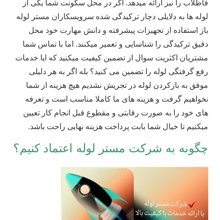
فاظلاب را نیز ارائه میدهد. اگر در محل سکونت شما یکی از
لوله ها به دلایلی دچار ترکیدگی شده سرویسکاران مستر لوله
باز استفاده از تجهیزات پیشرفته و دانش مهارت خود محل
دقیق ترکیدگی را شناسایی و تعمیر میکنند. اما با تماس شما
مشتریان اکثریت سوال از تضمین کیفیت میکنید که ایا خدمات
رفع گرفتگی لوله را تضمین می کنید؟ بله اگر به هر دلیلی
موفق به بازکردن لوله در تجریش نشدیم هیچ هزینه از شما
نخواهیم گرفت و هزینه های ما کاملا مناسب است و تعرفه
های خود را به صورت رقابتی و مقطوع قبل انجام کار تعیین
میکنیم تا خیال شما بابت پرداخت هزینه نهایی راحت باشد.
چگونه به شرکت مستر لوله اعتماد کنیم؟