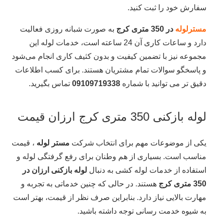
سفارش خود را ثبت کنید.
مسترلوله
در 350 متری کرج
به صورت شبانه روزی فعالیت
دارد و ساعات کاری آن‌ 24 ساعته است، خدمات لوله این
مجموعه نیز با تضمین کیفیت و بدون کثیف کاری انجام می‌شود
و پاسخگو سوالات تمام مشتریان هستند. برای کسب اطلاعات
دقیق تر می توانید با شماره
09109719338
تماس بگیرید.
لوله بازکنی 350 متری کرج ارزان قیمت
یکی از موضوعات مهم برای انتخاب شرکت
مستر لوله
، قیمت
مناسب است. بسیاری از هم وطنان برای رفع گرفتگی لوله و
استفاده از خدمات لوله کشی به دنبال
لوله بازکنی ارزان در
350 متری کرج
هستند. در حالی که چنین خدماتی به تجربه و
مهارت بالایی نیاز دارد. بنابراین صرف نظر از قیمت، بهتر است
به شیوه خدمت رسانی توجه داشته باشید.