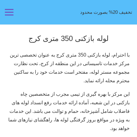
تخفیف 20% بصورت محدود
لوله بازکنی 350 متری کرج
با احترام، لوله بازکنی 350 متری کرج به عنوان تخصصی‌ ترین
مرکز خدمات تاسیساتی در این منطقه از کرج، تحت نظارت
مجموعه مستر لوله، مفتخر است خدمات خود را به ساکنین
محترم محله ارائه نماید.
این مرکز با بهره‌ گیری از تیمی مجرب از متخصصین چاه
بازکنی در این شعبه، آماده ارائه خدمات رفع انسداد لوله‌ های
فاضلاب شامل آشپزخانه، حمام و توالت می‌ باشد. این خدمات
به‌ ویژه در مواقع بروز گرفتگی لوله‌ ها، راهگشای نیازهای شما
خواهد بود.