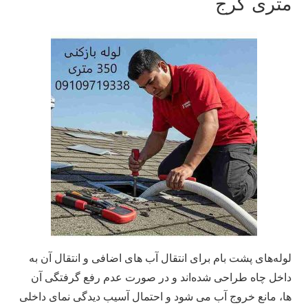
متری کرج
لوله‌های پشت بام برای انتقال آب‌ های اضافی و انتقال آن به
داخل چاه طراحی شده‌اند و در صورت عدم رفع گرفتگی آن‌
ها، مانع خروج آب می شود و احتمال آسیب دیدگی نمای داخلی