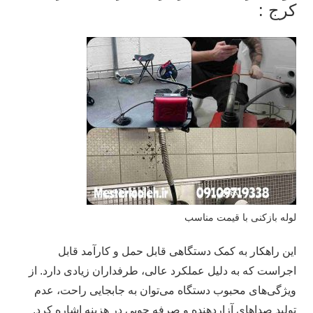
کرج :
لوله بازکنی با قیمت مناسب
این راهکار به کمک دستگاهی قابل حمل و کارآمد قابل
اجراست که به دلیل عملکرد عالی، طرفداران زیادی دارد. از
ویژگی‌های محبوب دستگاه می‌توان به جابجایی راحت، عدم
تولید صداهای آزاردهنده و صرفه جویی در هزینه اشاره کرد.