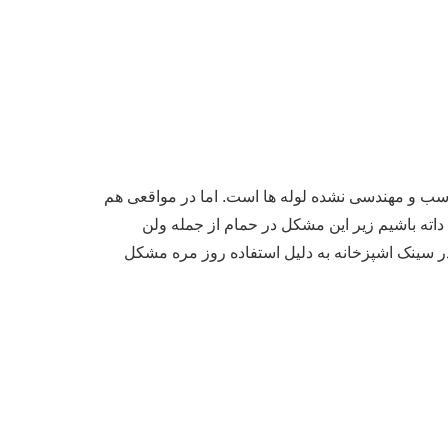
نامناسب و مهندسی نشده لوله ها است. اما در مواقعی هم
ی داته باشیم زیر این مشکل در حمام از جمله ولن
ر سینک اشپزخانه به دلیل استفاده روز مره مشکل