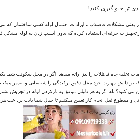
ی تر جلو گیری کنید!
ر یعنی مشکلات فاضلاب و ایرادات احتمال لوله کشی ساختمان که می‌تو
تجهیزات حرفه‌ای استفاده کرده که بدون آسیب زدن به لوله مشکل فا
مات تخلیه چاه فاظلاب را نیز ارائه میدهد. اگر در محل سکونت شما یکی 
ته و دانش مهارت خود محل دقیق ترکیدگی را شناسایی و تعمیر میکنند
 می کنید؟ بله اگر به هر دلیلی موفق به بازکردن لوله در تجریش نشدی
 و مقطوع قبل انجام کار تعیین میکنیم تا خیال شما بابت پرداخت هزین