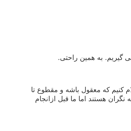
 گیریم. به همین راحتی.
ام کنیم که معقول باشه و مقطوع تا
نگران هستند اما ما قبل ازانجام