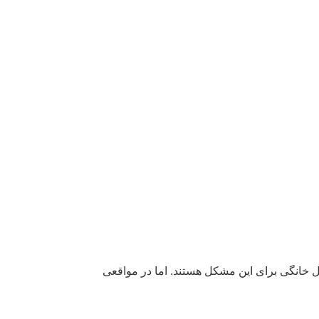
حل خانگی برای این مشکل هستند. اما در مواقعی