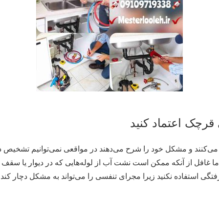
قرچک اعتماد کنید
ی‌کنند و مشکل خود را شرح می‌دهند در مواقعی نمی‌توانیم تشخیص د
 غافل از آنکه ممکن است نشت آب از لوله‌هایی که در دیوار یا سقف
تگی استفاده نکنید زیرا مجرای تنفسی را می‌تواند به مشکل دچار کند 