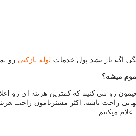
ی اگه باز نشد پول خدمات
لوله بازکنی
رو نمی
موم میشه؟
عیمون رو می کنیم که کمترین هزینه ای رو اعل
ایی راحت باشه. اکثر مشتریامون راجب هزینه 
علام میکنیم.