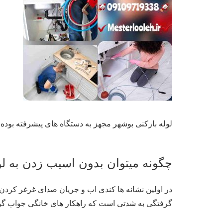
لوله بازکنی بوشهر مجهز به دستگاه های پیشرفته بود
چگونه میتوان بدون اسیب زدن به لوله
در اولین نشانه ها کندی اب و جریان صدای غرغر کردن ل
گرفتگی به شدتی است که راهکار های خانگی جواب گو ن