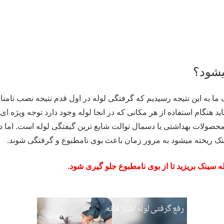
یشود؟
نی قرچک ما به این نتیجه رسیدیم که گرفتگی لوله در اول قدم نتیجه نصب 
اید هنگام استفاده از هر مکانی که در انجا لوله وجود دارد توجه ویژه ا
حصولات بهداشتی یا دسمال توالت شایع ترین گیفتگی لوله است. اما د
نک ریخته میشود به مرور زمان باعث بوی نامطبوع و گرفتگی شوند.
سینک بریزید تا از بوی نامطبوع جلو گیری شود.