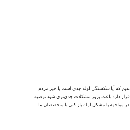
هیم که آیا شکستگی لوله جدی است یا خیر مردم
 قرار دارد باعث بروز مشکلات جدی‌تری شود توصیه
در مواجهه با مشکل لوله باز کنی با متخصصان ما