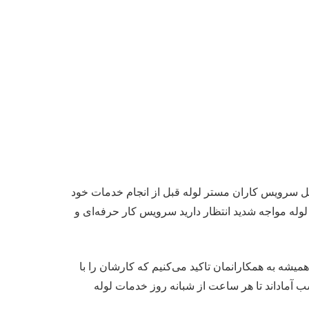
لیل سرویس کاران مستر لوله قبل از انجام خدمات خود
 لوله مواجه شدید انتظار دارید سرویس کار حرفه‌ای و
میشه به همکارانمان تاکید می‌کنیم که کارشان را با
 آماداند تا هر ساعت از شبانه روز خدمات لوله