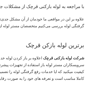
با مراجعه به لوله بازکنی قرچک از مشکلات جد
علاوه بر این در مواقعی ما خودمان از آن مشکل جدی‌ت
گرفتگی لوله بررسی می‌کنیم متخصصان مستر لوله از 
برترین لوله بازکن قرچک
شرکت لوله بازکنی قرچک
اعلاوه بر باز کردن لوله خد
سرویسکاران مستر لوله باز استفاده از تجهیزات پیشرف
کیفیت میکنید که ایا خدمات رفع گرفتگی لوله را تضمین
کاملا مناسب است و تعرفه های خود را به صورت رقابتی