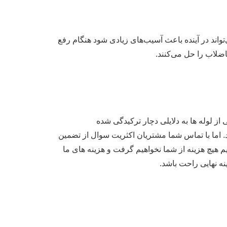
اند در آینده باعث آسیب‌های زیادی شود هنگام رفع
ضلاب را حل می‌کنند.
از لوله ها به دلایلی دچار ترکیدگی شده
. اما با تماس شما مشتریان اکثریت سوال از تضمین
م هیچ هزینه از شما نخواهیم گرفت و هزینه های ما
ه نهایی راحت باشد.