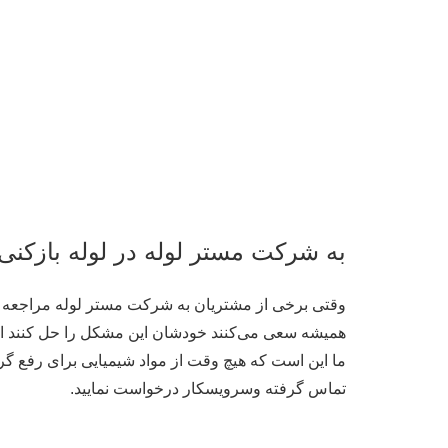
به شرکت مستر لوله در لوله بازکنی 
وقتی برخی از مشتریان به شرکت مستر لوله مراجعه م
همیشه سعی می‌کنند خودشان این مشکل را حل کنند اما
ما این است که هیچ وقت از مواد شیمیایی برای رفع گرف
تماس گرفته وسرویسکار درخواست نمایید.