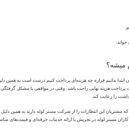
.
خواند.
م میشه؟
ان ابتدا بدانیم قراره چه هزینه‌ای پرداخت کنیم درست است به همین د
بابت پرداخت هزینه نهایی راحت باشد. وقتی در مواقعی با مشکل گرفتگی
داشت را رعایت کند.
که مشتریان این انتظارات را از شرکت مستر لوله دارند به همین دلیل ه
ران مستر لوله در تجریش با ارائه خدمات حرفه‌ای و قیمت‌های مناسب