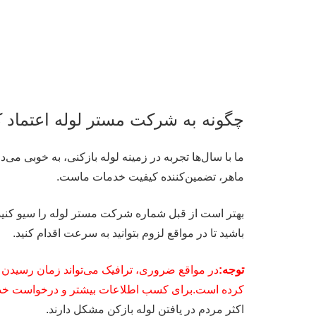
چگونه به شرکت مستر لوله اعتماد ک
ما با سال‌ها تجربه در زمینه لوله بازکنی، به خوبی می
ماهر، تضمین‌کننده کیفیت خدمات ماست.
بهتر است از قبل شماره شرکت مستر لوله را سیو کنید
باشید تا در مواقع لزوم بتوانید به سرعت اقدام کنید.
توجه:
در مواقع ضروری، ترافیک می‌تواند زمان رسیدن 
کرده است.برای کسب اطلاعات بیشتر و درخواست خدمات
اکثر مردم در یافتن لوله بازکن مشکل دارند.