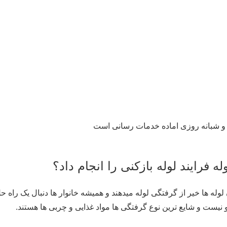
ه و شبانه روزی اماده خدمات رسانی است
 فرایند لوله بازکنی را انجام داد؟
وله ها خیر از گرفتگی لوله میدهند و همیشه خانوار ها دنبال یک راه 
یست و شایع ترین نوع گرفتگی ها مواد غذایی و چربی ها هستند.