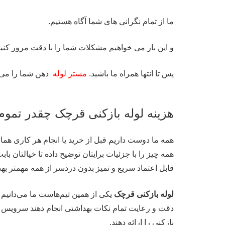
ما از تمام نگرانی های شما آگاه هستیم.
و این بار می خواهیم مشکلات شما را با دقت مرور کنیم
پس تا انتها همراه ما باشید.
مستر لوله
ذهن شما را می 
هزینه لوله بازکنی قرچک چقدر تمو
همه ما دوست داریم قبل از خرید یا انجام هر کاری هم
همه چیز را با جزئیات برایتان توضیح داده تا خیالتان 
قابل اعتماد سریع و تمیز بدون دردسر از همه مهمتر به
لوله بازکنی قرچک
یکی از همین تیم‌هاست ما می‌دانیم 
دقت و رعایت تمام نکات بهداشتی انجام دهند سرویس کا
بازکنی را ارائه دهند.